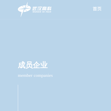
首页
成员企业
member companies