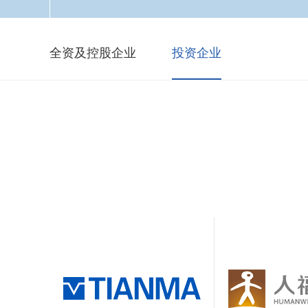
全资及控股企业
投资企业