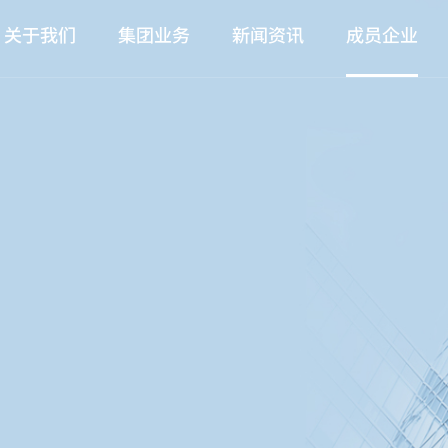
关于我们
集团业务
新闻资讯
成员企业