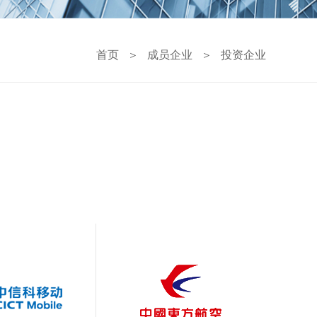
首页
＞
成员企业
＞
投资企业