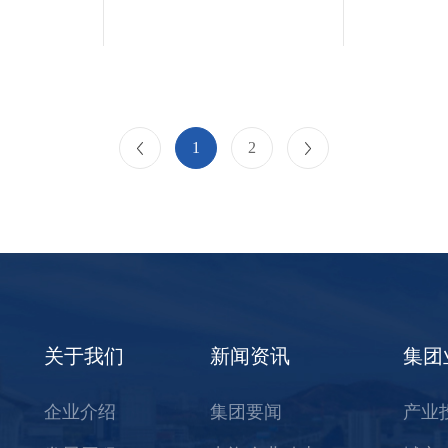
1
2
关于我们
新闻资讯
集团
企业介绍
集团要闻
产业