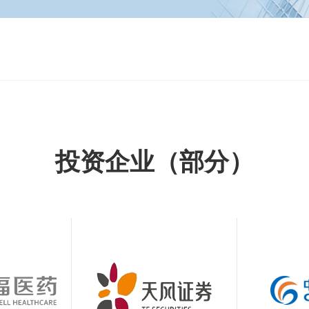
投资企业（部分）