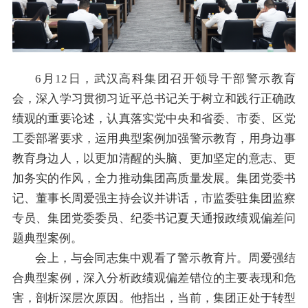
6月12日，武汉高科集团召开领导干部警示教育
会，深入学习贯彻习近平总书记关于树立和践行正确政
绩观的重要论述，认真落实党中央和省委、市委、区党
工委部署要求，运用典型案例加强警示教育，用身边事
教育身边人，以更加清醒的头脑、更加坚定的意志、更
加务实的作风，全力推动集团高质量发展。集团党委书
记、董事长周爱强主持会议并讲话，市监委驻集团监察
专员、集团党委委员、纪委书记夏天通报政绩观偏差问
题典型案例。
会上，与会同志集中观看了警示教育片。周爱强结
合典型案例，深入分析政绩观偏差错位的主要表现和危
害，剖析深层次原因。他指出，当前，集团正处于转型