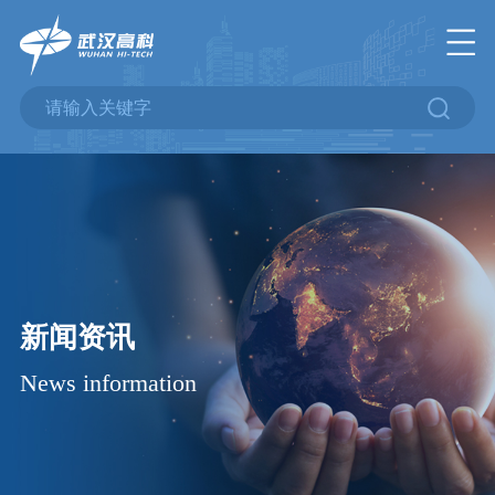
新闻资讯
News information