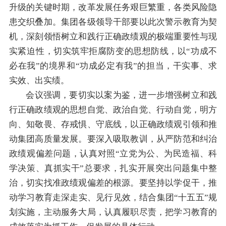
升级的关键时期，改革发展任务艰巨繁重，各类风险隐
患交织叠加。集团各级领导干部要以此次警示教育为契
机，深刻领悟树立和践行正确政绩观的极端重要性与现
实紧迫性‌，切实筑牢拒腐防变的思想防线，以“功成不
必在我”的境界和“功成必定有我”的担当，干实事、求
实效、出实绩。
会议强调，要切实以案为鉴，进一步增强树立和践
行正确政绩观的思想自觉、政治自觉、行动自觉，明方
向、知敬畏、存戒惧、守底线，以正确政绩观引领和推
动集团高质量发展。要深入吸取教训，从严防范和纠治
政绩观偏差问题，认真对照“立党为公、为民造福、科
学决策、真抓实干”总要求，扎实开展突出问题集中整
治，切实找准政绩观偏差的根源。要坚持以学促干，推
动学习教育走深走实、见行见效，结合集团“十五五”规
划实施，主动服务大局，认真履职尽责，把学习教育的