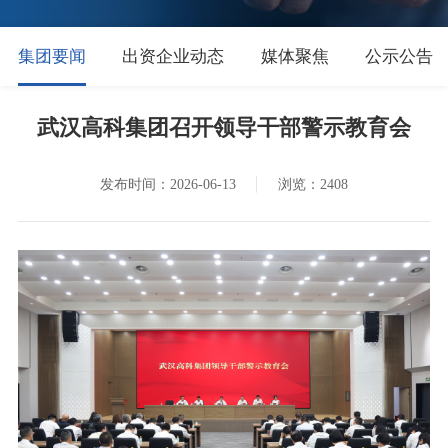
集团要闻
出资企业动态
媒体聚焦
公示公告
武汉高科集团召开领导干部警示教育会
发布时间：2026-06-13
浏览：2408