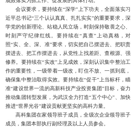
成效落实为抓工作、促发展的具体行动。
会议要求，要持续在“深学”上下功夫，全面落实习
近平总书记“三个认认真真、扎扎实实”的重要要求，深
学党的创新理论、站稳人民立场，时刻保持敬畏之心、
时刻严守纪律红线。要持续在“真查”上动真格，对
照“实、全、深、准”要求，切实把自己摆进去、把职责
摆进去、把工作摆进去，从党性上找差距、查根源、强
修养。要持续在“实改”上见成效，深刻认识集中整治工
作的重要性，一级带着一级改，盯住不放、一抓到底，
确保集中整治取得实效。要持续在“促干”上当标杆，瞄
准“建设世界一流的高新科技产业投资集团”目标，奋力
推动集团转型发展，为武汉全力打造“五个中心”、加快
推进“世界光谷”建设贡献更坚实的高科力量。
高科集团在家领导班子成员，全级次企业领导班子
成员，集团本部执行副经理及以上人员参会。