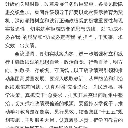
升级的关键时期，改革发展任务艰巨繁重，各类风险隐
患交织叠加。集团各级领导干部要以此次警示教育为契
机，深刻领悟树立和践行正确政绩观的极端重要性与现
实紧迫性‌，切实筑牢拒腐防变的思想防线，以“功成不
必在我”的境界和“功成必定有我”的担当，干实事、求
实效、出实绩。
会议强调，要切实以案为鉴，进一步增强树立和践
行正确政绩观的思想自觉、政治自觉、行动自觉，明方
向、知敬畏、存戒惧、守底线，以正确政绩观引领和推
动集团高质量发展。要深入吸取教训，从严防范和纠治
政绩观偏差问题，认真对照“立党为公、为民造福、科
学决策、真抓实干”总要求，扎实开展突出问题集中整
治，切实找准政绩观偏差的根源。要坚持以学促干，推
动学习教育走深走实、见行见效，结合集团“十五五”规
划实施，主动服务大局，认真履职尽责，把学习教育的